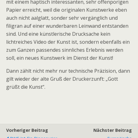
mit einem haptisch interessanten, sehr offenporigen
Papier erreicht, weil die originalen Kunstwerke eben
auch nicht aalglatt, sonder sehr vergänglich und
filigran auf einer wunderbaren Leinwand entstanden
sind. Und eine künstlerische Drucksache kein
lichtreiches Video der Kunst ist, sondern ebenfalls ein
zum Ganzen passendes sinnliches Erlebnis werden
soll, ein neues Kunstwerk im Dienst der Kunst!
Dann zählt nicht mehr nur technische Präzision, dann
gilt wieder der alte Gruß der Druckerzunft: „Gott
grüßt die Kunst“.
Vorheriger Beitrag
Nächster Beitrag