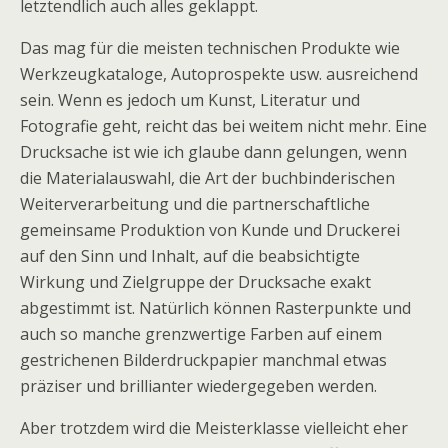
letztendlich auch alles geklappt.
Das mag für die meisten technischen Produkte wie
Werkzeugkataloge, Autoprospekte usw. ausreichend
sein. Wenn es jedoch um Kunst, Literatur und
Fotografie geht, reicht das bei weitem nicht mehr. Eine
Drucksache ist wie ich glaube dann gelungen, wenn
die Materialauswahl, die Art der buchbinderischen
Weiterverarbeitung und die partnerschaftliche
gemeinsame Produktion von Kunde und Druckerei
auf den Sinn und Inhalt, auf die beabsichtigte
Wirkung und Zielgruppe der Drucksache exakt
abgestimmt ist. Natürlich können Rasterpunkte und
auch so manche grenzwertige Farben auf einem
gestrichenen Bilderdruckpapier manchmal etwas
präziser und brillianter wiedergegeben werden.
Aber trotzdem wird die Meisterklasse vielleicht eher