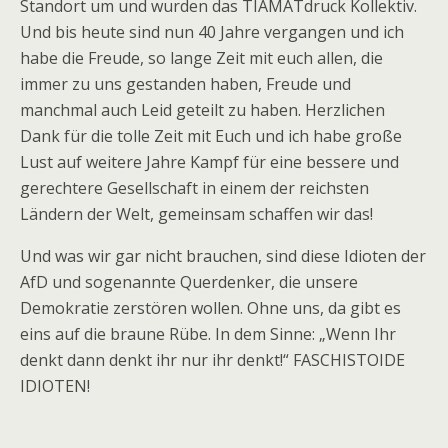
Standort um und wurden das TIAMATdruck Kollektiv.
Und bis heute sind nun 40 Jahre vergangen und ich
habe die Freude, so lange Zeit mit euch allen, die
immer zu uns gestanden haben, Freude und
manchmal auch Leid geteilt zu haben. Herzlichen
Dank für die tolle Zeit mit Euch und ich habe große
Lust auf weitere Jahre Kampf für eine bessere und
gerechtere Gesellschaft in einem der reichsten
Ländern der Welt, gemeinsam schaffen wir das!
Und was wir gar nicht brauchen, sind diese Idioten der
AfD und sogenannte Querdenker, die unsere
Demokratie zerstören wollen. Ohne uns, da gibt es
eins auf die braune Rübe. In dem Sinne: „Wenn Ihr
denkt dann denkt ihr nur ihr denkt!“ FASCHISTOIDE
IDIOTEN!