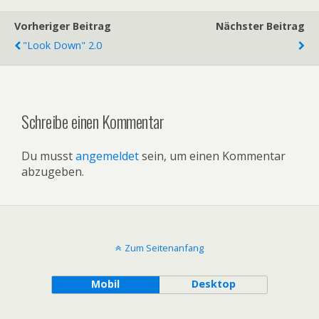
Vorheriger Beitrag
Nächster Beitrag
"look Down" 2.0
Schreibe einen Kommentar
Du musst
angemeldet
sein, um einen Kommentar
abzugeben.
Zum Seitenanfang
Mobil
Desktop