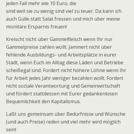
jeden Fall mehr wie 10 Euro, die
sind weil sie zu wenig sind viel zu teuer. Da kann ich
auch Gülle statt Salat fressen und mich über meine
monitäre Ersparnis freuen!
Kreischt nicht über Gammelfleisch wenn Ihr nur
Gammelpreise zahlen wollt. Jammert nicht über
fehlende Ausbildungs- und Arbeitsplätze in eurer
Stadt, wenn Euch im Alltag diese Läden und Betriebe
scheißegal sind. Fordert nicht höhere Löhne wenn Ihr
für Arbeit jedes Jahr weniger bezahlen wollt. Fordert
nicht soziale Verantwortung und Gemeinwirtschaft
und fördert stattdessen mit Eurer gedankenlosen
Bequemlichkeit den Kapitalismus.
Laßt uns gemeinsam über Bedürfnisse und Wünsche
(und auch Preise) reden und viel mehr wird möglich
sein!