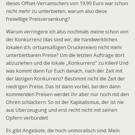
dieses Offset-Verramschers von 19,99 Euro war schon
nicht mehr zu unterbieten, warum also diese
freiwillige Preisversenkung?
Warum verringere ich also nochmals meine schon von
der Konkurrenz (das sind wir, die handwerklichen
lokalen d.h. ortsansäßigen Druckereien) nicht mehr
unterbietbaren Preise? Um die letzten Aufträge dort
abzuziehen und die lokale „Konkurrenz“ zu killen! Und
was kommt dann für Euch danach, nach der Zeit mit
der lästigen Konkurrenz? Bestimmt nicht die Zeit der
niedrigen Preise. Das ist dann vorbei, bei den dann
kommenden Preisen werdet Ihr aber nur noch mit den
Ohren schlackern. So ist der Kapitalismus, der ist nie
aus Überzeugung und erst recht nicht mit seinen
Opfern verbündet!
Es gibt Angebote, die hoch unmoralisch sind. Mein