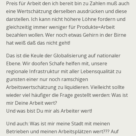
Preis für Arbeit den ich bereit bin zu Zahlen muß auch
eine Wertschätzung derselben ausdrücken und diese
darstellen. Ich kann nicht höhere Löhne fordern und
gleichzeitig immer weniger für Produkte=Arbeit
bezahlen wollen. Wer noch etwas Gehirn in der Birne
hat weiß daß das nicht geht!
Das ist die Keule der Globalisierung auf nationaler
Ebene. Wir doofen Schafe helfen mit, unsere
regionale Infrastruktur mit aller Lebensqualität zu
gunsten einer nur noch ramschigen
Arbeitswertschätzung zu liquidieren. Vielleicht sollte
wieder viel häufiger die Frage gestellt werden: Was ist
mir Deine Arbeit wert?
Und was bist Du mir als Arbeiter wert!
Und auch: Was ist mir meine Stadt mit meinen
Betrieben und meinen Arbeitsplätzen wert??? Auf