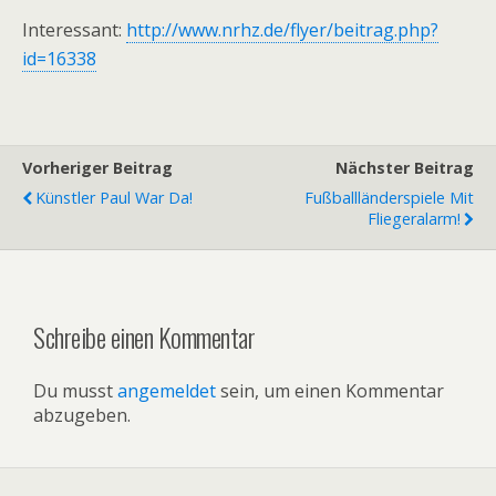
Interessant:
http://www.nrhz.de/flyer/beitrag.php?
id=16338
Vorheriger Beitrag
Nächster Beitrag
Künstler Paul War Da!
Fußballländerspiele Mit
Fliegeralarm!
Schreibe einen Kommentar
Du musst
angemeldet
sein, um einen Kommentar
abzugeben.